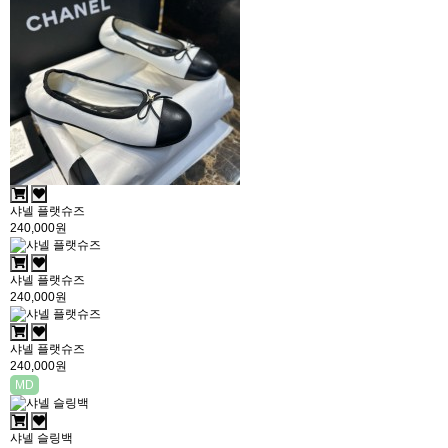
샤넬 플랫슈즈
240,000원
샤넬 플랫슈즈
240,000원
샤넬 플랫슈즈
240,000원
MD
샤넬 슬링백