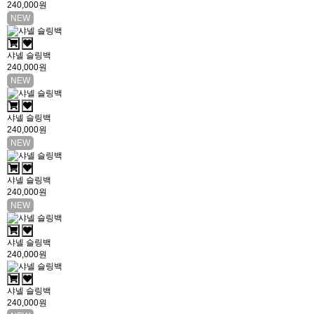
240,000원
NEW
샤넬 슬링백
240,000원
NEW
샤넬 슬링백
240,000원
NEW
샤넬 슬링백
240,000원
NEW
샤넬 슬링백
240,000원
샤넬 슬링백
240,000원