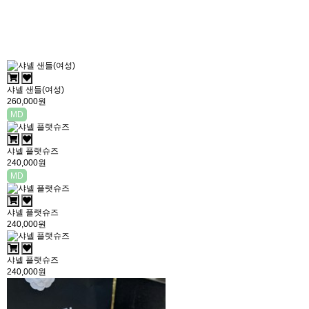
샤넬 샌들(여성)
260,000원
MD
샤넬 플랫슈즈
240,000원
MD
샤넬 플랫슈즈
240,000원
샤넬 플랫슈즈
240,000원