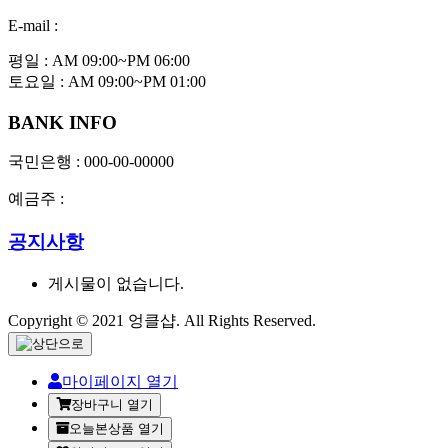
E-mail :
평일 : AM 09:00~PM 06:00
토요일 : AM 09:00~PM 01:00
BANK INFO
국민은행 : 000-00-00000
예금주 :
공지사항
게시물이 없습니다.
Copyright © 2021 엉클샵. All Rights Reserved.
마이페이지 열기
장바구니 열기
오늘본상품 열기