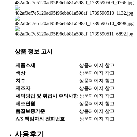
상품 정보 고시
제품소재
상품페이지 참고
색상
상품페이지 참고
치수
상품페이지 참고
제조자
상품페이지 참고
세탁방법 및 취급시 주의사항
상품페이지 참고
제조연월
상품페이지 참고
품질보증기준
상품페이지 참고
A/S 책임자와 전화번호
상품페이지 참고
사용후기