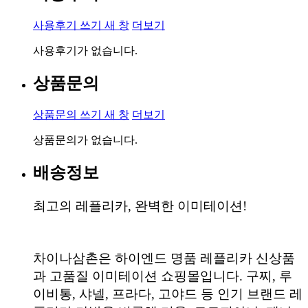
사용후기 쓰기
새 창
더보기
사용후기가 없습니다.
상품문의
상품문의 쓰기
새 창
더보기
상품문의가 없습니다.
배송정보
최고의 레플리카, 완벽한 이미테이션!
차이나삼촌은 하이엔드 명품 레플리카 신상품
과 고품질 이미테이션 쇼핑몰입니다. 구찌, 루
이비통, 샤넬, 프라다, 고야드 등 인기 브랜드 레