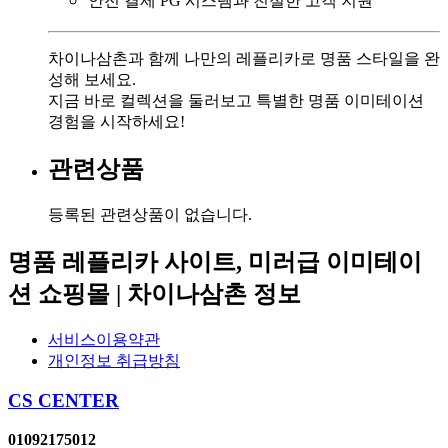
안전 결제 PG 시스템과 친절한 고객 지원
차이나삼촌과 함께 나만의 레플리카로 명품 스타일을 완
성해 보세요.
지금 바로 컬렉션을 둘러보고 특별한 명품 이미테이션
경험을 시작하세요!
관련상품
등록된 관련상품이 없습니다.
명품 레플리카 사이트, 미러급 이미테이
션 쇼핑몰 | 차이나삼촌 정보
서비스이용약관
개인정보 취급방침
CS CENTER
01092175012