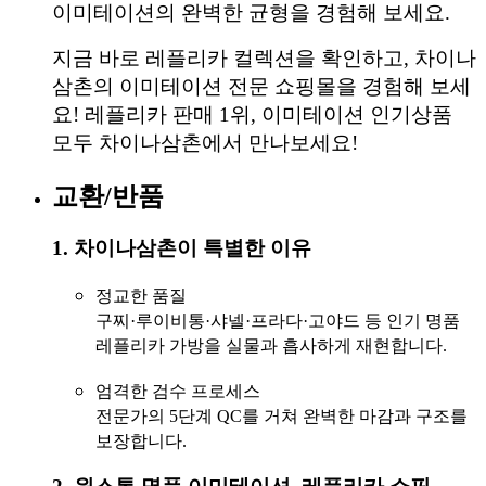
이미테이션의 완벽한 균형을 경험해 보세요.
지금 바로 레플리카 컬렉션을 확인하고, 차이나
삼촌의 이미테이션 전문 쇼핑몰을 경험해 보세
요! 레플리카 판매 1위, 이미테이션 인기상품
모두 차이나삼촌에서 만나보세요!
교환/반품
1. 차이나삼촌이 특별한 이유
정교한 품질
구찌·루이비통·샤넬·프라다·고야드 등 인기 명품
레플리카 가방을 실물과 흡사하게 재현합니다.
엄격한 검수 프로세스
전문가의 5단계 QC를 거쳐 완벽한 마감과 구조를
보장합니다.