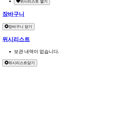
위시리스트 열기
장바구니
장바구니 닫기
위시리스트
보관 내역이 없습니다.
위시리스트닫기