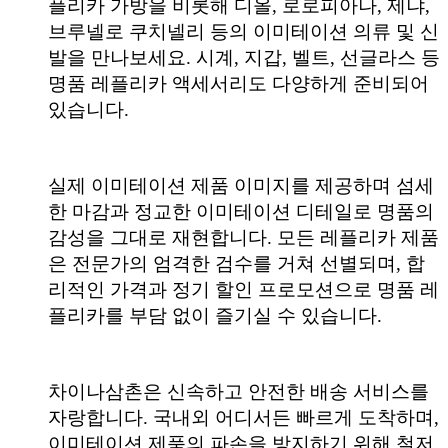
플리카 가방을 비롯해 디올, 로로피아나, 제냐,
브루넬로 쿠치넬리 등의 이미테이션 의류 및 신
발을 만나보세요. 시계, 지갑, 벨트, 선글라스 등
명품 레플리카 액세서리도 다양하게 준비되어
있습니다.
실제 이미테이션 제품 이미지를 제공하며 섬세
한 마감과 정교한 이미테이션 디테일로 명품의
감성을 그대로 재현합니다. 모든 레플리카 제품
은 전문가의 엄격한 검수를 거쳐 선별되며, 합
리적인 가격과 정기 할인 프로모션으로 명품 레
플리카를 부담 없이 즐기실 수 있습니다.
차이나삼촌은 신속하고 안전한 배송 서비스를
자랑합니다. 국내외 어디서든 빠르게 도착하며,
이미테이션 제품의 파손을 방지하기 위해 철저