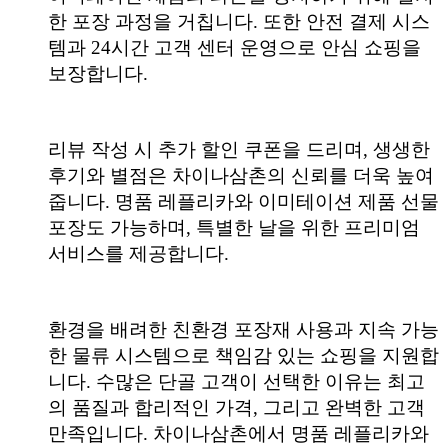
한 포장 과정을 거칩니다. 또한 안전 결제 시스
템과 24시간 고객 센터 운영으로 안심 쇼핑을
보장합니다.
리뷰 작성 시 추가 할인 쿠폰을 드리며, 생생한
후기와 별점은 차이나삼촌의 신뢰를 더욱 높여
줍니다. 명품 레플리카와 이미테이션 제품 선물
포장도 가능하며, 특별한 날을 위한 프리미엄
서비스를 제공합니다.
환경을 배려한 친환경 포장재 사용과 지속 가능
한 물류 시스템으로 책임감 있는 쇼핑을 지원합
니다. 수많은 단골 고객이 선택한 이유는 최고
의 품질과 합리적인 가격, 그리고 완벽한 고객
만족입니다. 차이나삼촌에서 명품 레플리카와