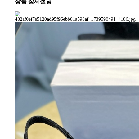
상품 상세설명