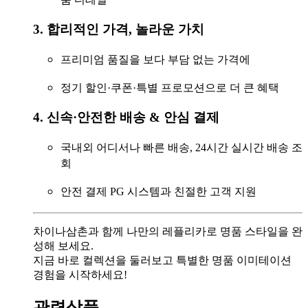
3. 합리적인 가격, 놀라운 가치
프리미엄 품질을 보다 부담 없는 가격에
정기 할인·쿠폰·특별 프로모션으로 더 큰 혜택
4. 신속·안전한 배송 & 안심 결제
국내외 어디서나 빠른 배송, 24시간 실시간 배송 조
회
안전 결제 PG 시스템과 친절한 고객 지원
차이나삼촌과 함께 나만의 레플리카로 명품 스타일을 완
성해 보세요.
지금 바로 컬렉션을 둘러보고 특별한 명품 이미테이션
경험을 시작하세요!
관련상품