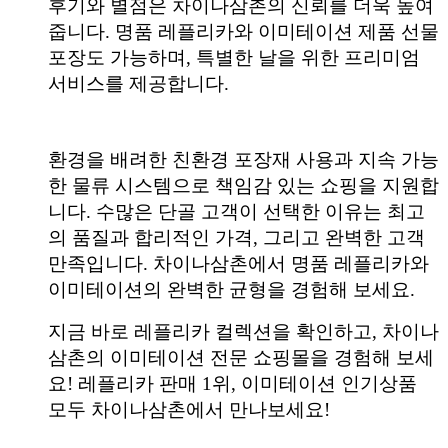
후기와 별점은 차이나삼촌의 신뢰를 더욱 높여
줍니다. 명품 레플리카와 이미테이션 제품 선물
포장도 가능하며, 특별한 날을 위한 프리미엄
서비스를 제공합니다.
환경을 배려한 친환경 포장재 사용과 지속 가능
한 물류 시스템으로 책임감 있는 쇼핑을 지원합
니다. 수많은 단골 고객이 선택한 이유는 최고
의 품질과 합리적인 가격, 그리고 완벽한 고객
만족입니다. 차이나삼촌에서 명품 레플리카와
이미테이션의 완벽한 균형을 경험해 보세요.
지금 바로 레플리카 컬렉션을 확인하고, 차이나
삼촌의 이미테이션 전문 쇼핑몰을 경험해 보세
요! 레플리카 판매 1위, 이미테이션 인기상품
모두 차이나삼촌에서 만나보세요!