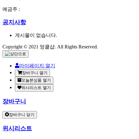
예금주 :
공지사항
게시물이 없습니다.
Copyright © 2021 엉클샵. All Rights Reserved.
마이페이지 열기
장바구니 열기
오늘본상품 열기
위시리스트 열기
장바구니
장바구니 닫기
위시리스트