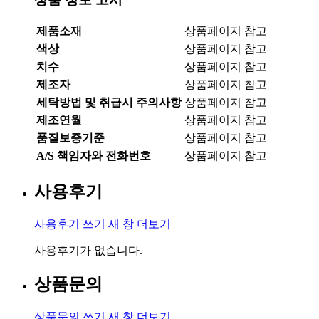
제품소재
상품페이지 참고
색상
상품페이지 참고
치수
상품페이지 참고
제조자
상품페이지 참고
세탁방법 및 취급시 주의사항
상품페이지 참고
제조연월
상품페이지 참고
품질보증기준
상품페이지 참고
A/S 책임자와 전화번호
상품페이지 참고
사용후기
사용후기 쓰기
새 창
더보기
사용후기가 없습니다.
상품문의
상품문의 쓰기
새 창
더보기