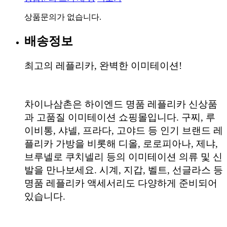
상품문의가 없습니다.
배송정보
최고의 레플리카, 완벽한 이미테이션!
차이나삼촌은 하이엔드 명품 레플리카 신상품
과 고품질 이미테이션 쇼핑몰입니다. 구찌, 루
이비통, 샤넬, 프라다, 고야드 등 인기 브랜드 레
플리카 가방을 비롯해 디올, 로로피아나, 제냐,
브루넬로 쿠치넬리 등의 이미테이션 의류 및 신
발을 만나보세요. 시계, 지갑, 벨트, 선글라스 등
명품 레플리카 액세서리도 다양하게 준비되어
있습니다.