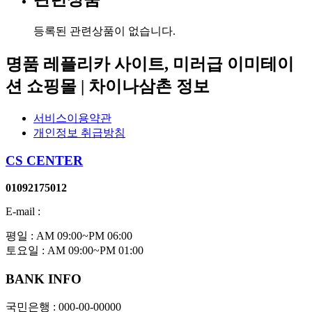
등록된 관련상품이 없습니다.
명품 레플리카 사이트, 미러급 이미테이
션 쇼핑몰 | 차이나삼촌 정보
서비스이용약관
개인정보 취급방침
CS CENTER
01092175012
E-mail :
평일 : AM 09:00~PM 06:00
토요일 : AM 09:00~PM 01:00
BANK INFO
국민은행 : 000-00-00000