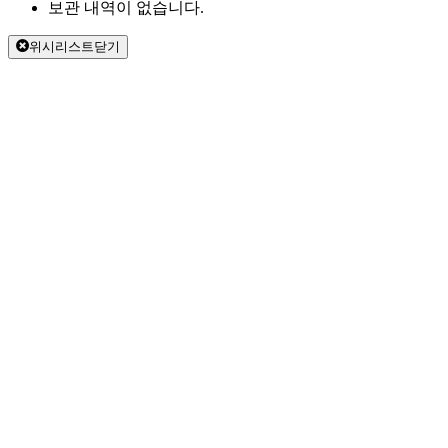
보관 내역이 없습니다.
위시리스트닫기