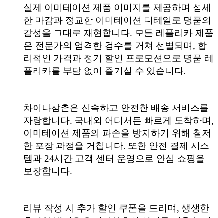
실제 이미테이션 제품 이미지를 제공하며 섬세
한 마감과 정교한 이미테이션 디테일로 명품의
감성을 그대로 재현합니다. 모든 레플리카 제품
은 전문가의 엄격한 검수를 거쳐 선별되며, 합
리적인 가격과 정기 할인 프로모션으로 명품 레
플리카를 부담 없이 즐기실 수 있습니다.
차이나삼촌은 신속하고 안전한 배송 서비스를
자랑합니다. 국내외 어디서든 빠르게 도착하며,
이미테이션 제품의 파손을 방지하기 위해 철저
한 포장 과정을 거칩니다. 또한 안전 결제 시스
템과 24시간 고객 센터 운영으로 안심 쇼핑을
보장합니다.
리뷰 작성 시 추가 할인 쿠폰을 드리며, 생생한