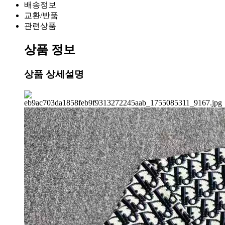
배송정보
교환/반품
관련상품
상품 정보
상품 상세설명