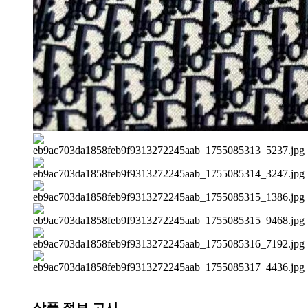
상품 정보 고시