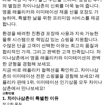
와 별점은 차이나삼촌의 신뢰를 더욱 높여 줍니다.
명품 레플리카와 이미테이션 제품 선물 포장도 가
능하며, 특별한 날을 위한 프리미엄 서비스를 제공
합니다.
환경을 배려한 친환경 포장재 사용과 지속 가능한
물류 시스템으로 책임감 있는 쇼핑을 지원합니다.
수많은 단골 고객이 선택한 이유는 최고의 품질과
합리적인 가격, 그리고 완벽한 고객 만족입니다. 차
이나삼촌에서 명품 레플리카와 이미테이션의 완벽
한 균형을 경험해 보세요.
지금 바로 레플리카 컬렉션을 확인하고, 차이나삼
촌의 이미테이션 전문 쇼핑몰을 경험해 보세요! 레
플리카 판매 1위, 이미테이션 인기상품 모두 차이나
삼촌에서 만나보세요!
교환/반품
1. 차이나삼촌이 특별한 이유
정교한 품질