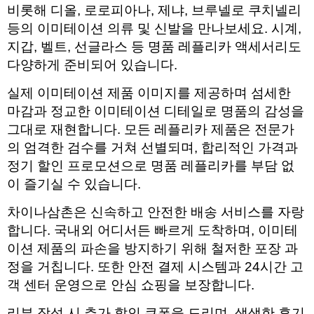
비롯해 디올, 로로피아나, 제냐, 브루넬로 쿠치넬리
등의 이미테이션 의류 및 신발을 만나보세요. 시계,
지갑, 벨트, 선글라스 등 명품 레플리카 액세서리도
다양하게 준비되어 있습니다.
실제 이미테이션 제품 이미지를 제공하며 섬세한
마감과 정교한 이미테이션 디테일로 명품의 감성을
그대로 재현합니다. 모든 레플리카 제품은 전문가
의 엄격한 검수를 거쳐 선별되며, 합리적인 가격과
정기 할인 프로모션으로 명품 레플리카를 부담 없
이 즐기실 수 있습니다.
차이나삼촌은 신속하고 안전한 배송 서비스를 자랑
합니다. 국내외 어디서든 빠르게 도착하며, 이미테
이션 제품의 파손을 방지하기 위해 철저한 포장 과
정을 거칩니다. 또한 안전 결제 시스템과 24시간 고
객 센터 운영으로 안심 쇼핑을 보장합니다.
리뷰 작성 시 추가 할인 쿠폰을 드리며, 생생한 후기